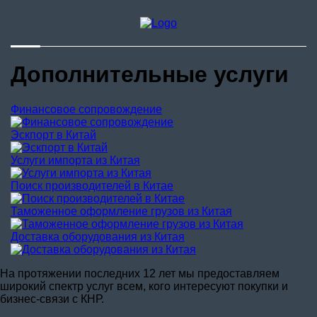
Стоимость
Доставка из
Китая
Контакты
Дополнительные услуги
Финансовое сопровождение
Эскпорт в Китай
Услуги импорта из Китая
Поиск производителей в Китае
Таможенное оформление грузов из Китая
Доставка оборудования из Китая
На протяжении последних 12 лет мы предоставляем
широкий спектр услуг всем, кого интересуют покупки и
бизнес-связи с КНР.