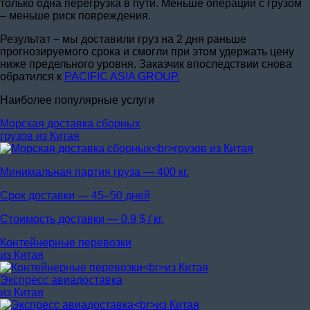
только одна перегрузка в пути. Меньше операций с грузом
– меньше риск повреждения.
Результат – мы доставили груз на 2 дня раньше
прогнозируемого срока и смогли при этом удержать цену
ниже предельного уровня. Заказчик впоследствии снова
обратился к
PACIFIC ASIA GROUP.
Наиболее популярные услуги
Морская доставка сборных
грузов из Китая
Минимальная партия груза —
400 кг.
Срок доставки —
45–50 дней
Стоимость доставки —
0.9 $ / кг.
Контейнерные перевозки
из Китая
Экспресс авиадоставка
из Китая