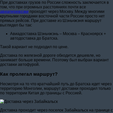
При доставках грузов по России сложность заключается в
том, что при огромных расстояниях почти все
авиаперевозки
проходят через Москву. Между многими
крупными городами восточной части России просто нет
прямых рейсов. При доставке из Шэньчжэня маршрут
выглядел бы так:
Авиадоставка Шэньчжэнь – Москва – Красноярск +
автодоставка до Братска.
Такой вариант не подходил по цене.
Доставка по железной дороге обходится дешевле, но
занимает больше времени. Поэтому был выбран вариант
доставки автофурой.
Как пролегал маршрут?
Несмотря на то что кратчайший путь до Братска идет через
территорию Монголии, маршрут доставки проходил только
по территории Китая до границы с Россией.
Доставка проходит через поселок Забайкальск на границе с