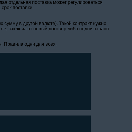
ждая отдельная поставка может регулироваться
 срок поставки.
 сумму в другой валюте). Такой контракт нужно
т ее, заключают новый договор либо подписывают
я. Правила одни для всех.