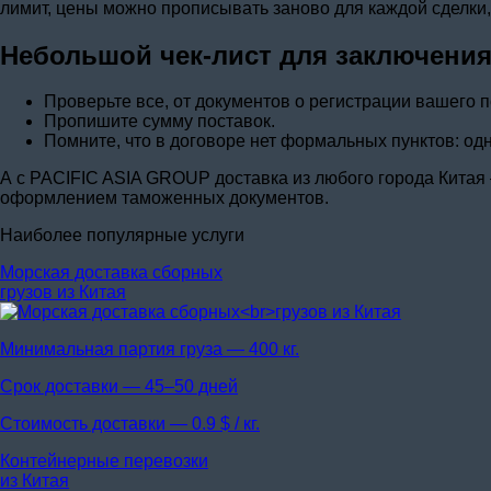
лимит, цены можно прописывать заново для каждой сделки, л
Небольшой чек-лист для заключения
Проверьте все, от документов о регистрации вашего 
Пропишите сумму поставок.
Помните, что в договоре нет формальных пунктов: о
А с PACIFIC ASIA GROUP доставка из любого города Китая
оформлением таможенных документов.
Наиболее популярные услуги
Морская доставка сборных
грузов из Китая
Минимальная партия груза —
400 кг.
Срок доставки —
45–50 дней
Стоимость доставки —
0.9 $ / кг.
Контейнерные перевозки
из Китая