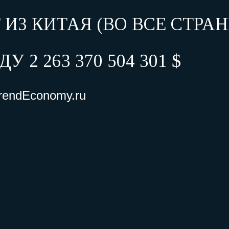
 ИЗ КИТАЯ (ВО ВСЕ СТРАН
ДУ 2 263 370 504 301 $
rendEconomy.ru