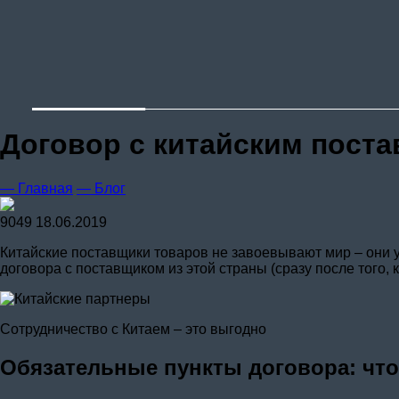
Договор с китайским поста
— Главная
— Блог
9049
18.06.2019
Китайские поставщики товаров не завоевывают мир – они у
договора с поставщиком из этой страны (сразу после того, к
Сотрудничество с Китаем – это выгодно
Обязательные пункты договора: что